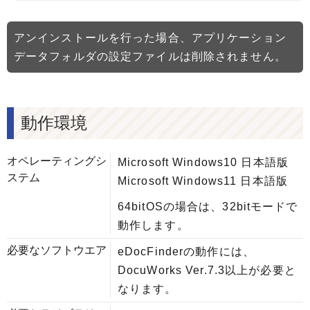
アンインストールを行った場合、アプリケーション
データフォルダの設定ファイルは削除されません。
動作環境
オペレーティングシ
Microsoft Windows10 日本語版
ステム
Microsoft Windows11 日本語版
64bitOSの場合は、32bitモードで
動作します。
必要なソフトウエア
eDocFinderの動作には、
DocuWorks Ver.7.3以上が必要と
なります。