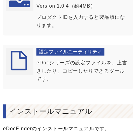
Version 1.0.4（約4MB）
プロダクトIDを入力すると製品版にな
ります。
設定ファイルユーティリティ
eDocシリーズの設定ファイルを、上書
きしたり、コピーしたりできるツール
です。
インストールマニュアル
eDocFinderのインストールマニュアルです。