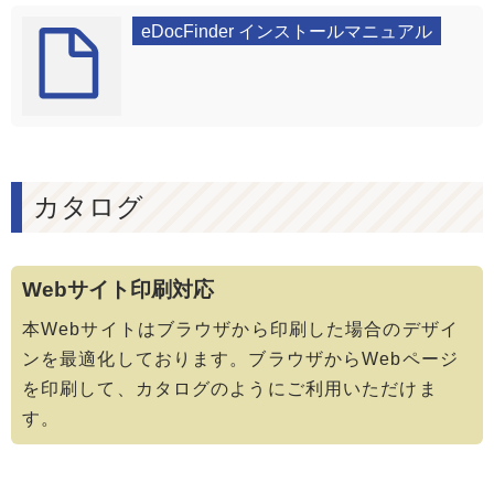
eDocFinder インストールマニュアル
カタログ
Webサイト印刷対応
本Webサイトはブラウザから印刷した場合のデザイ
ンを最適化しております。ブラウザからWebページ
を印刷して、カタログのようにご利用いただけま
す。