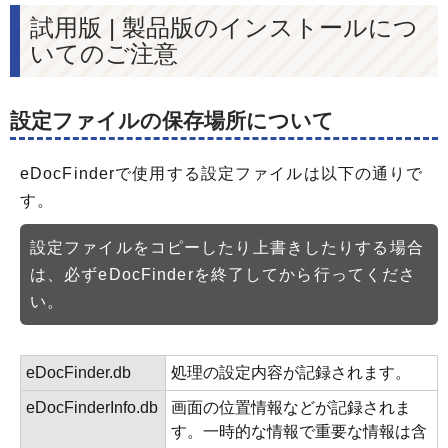
試用版 | 製品版のインストールにつ
いてのご注意
設定ファイルの保存場所について
eDocFinderで使用する設定ファイルは以下の通りで
す。
設定ファイルをコピーしたり上書きしたりする場合
は、必ずeDocFinderを終了してから行ってくださ
い。
eDocFinder.db
処理の設定内容が記録されます。
eDocFinderInfo.db
画面の位置情報などが記録されま
す。一時的な情報で重要な情報は含