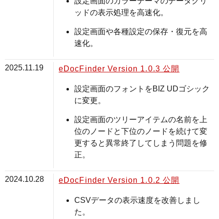
設定画面のカラーテーマのデータグリ
ッドの表示処理を高速化。
設定画面や各種設定の保存・復元を高
速化。
2025.11.19
eDocFinder Version 1.0.3 公開
設定画面のフォントをBIZ UDゴシック
に変更。
設定画面のツリーアイテムの名前を上
位のノードと下位のノードを続けて変
更すると異常終了してしまう問題を修
正。
2024.10.28
eDocFinder Version 1.0.2 公開
CSVデータの表示速度を改善しまし
た。