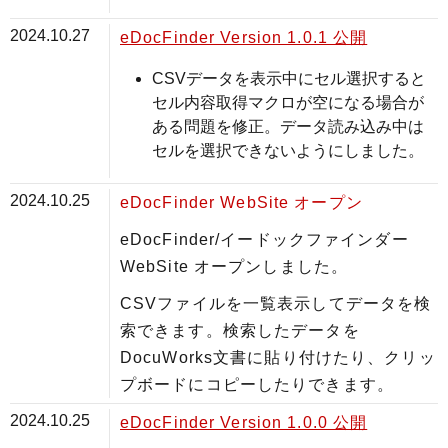
2024.10.27
eDocFinder Version 1.0.1 公開
CSVデータを表示中にセル選択すると
セル内容取得マクロが空になる場合が
ある問題を修正。データ読み込み中は
セルを選択できないようにしました。
2024.10.25
eDocFinder WebSite オープン
eDocFinder/イードックファインダー
WebSite オープンしました。
CSVファイルを一覧表示してデータを検
索できます。検索したデータを
DocuWorks文書に貼り付けたり、クリッ
プボードにコピーしたりできます。
2024.10.25
eDocFinder Version 1.0.0 公開