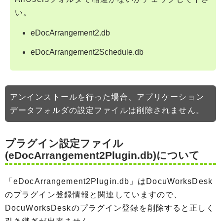
い。
eDocArrangement2.db
eDocArrangement2Schedule.db
アンインストールを行った場合、アプリケーション
データフォルダの設定ファイルは削除されません。
プラグイン設定ファイル
(eDocArrangement2Plugin.db)について
「eDocArrangement2Plugin.db」はDocuWorksDesk
のプラグイン登録情報と関連していますので、
DocuWorksDeskのプラグイン登録を削除すると正しく