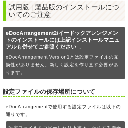
試用版 | 製品版のインストールにつ
いてのご注意
eDocArrangement2/イードックアレンジメン
トのインストールには上記インストールマニュ
アルも併せてご参照ください 。
eDocArrangement Version1とは設定ファイルの互
換性がありません。新しく設定を作り直す必要があ
ります。
設定ファイルの保存場所について
eDocArrangementで使用する設定ファイルは以下の
通りです。
設定ファイルをコピーしたり上書きしたりする場合