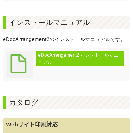
インストールマニュアル
eDocArrangement2のインストールマニュアルです。
eDocArrangement2 インストールマニ
ュアル
カタログ
Webサイト印刷対応