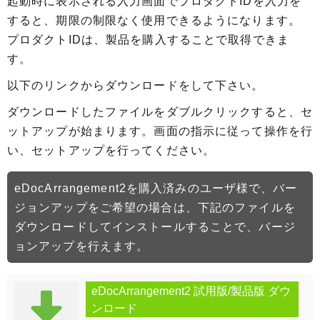
起動時に表示される入力画面でプロダクトIDを入力を
すると、期限の制限なく使用できるようになります。
プロダクトIDは、製品を購入することで取得できま
す。
以下のリンクからダウンロードをして下さい。
ダウンロードしたファイルをダブルクリックすると、セ
ットアップが始まります。画面の指示に従って操作を行
い、セットアップを行ってください。
eDocArrangement2を購入済みのユーザ様で、バー
ジョンアップをご希望の場合は、下記のファイルを
ダウンロードしてインストールすることで、バージ
ョンアップを行えます。
eDocArrangement2 試用版/製品版 ダウ
ンロード