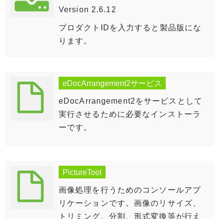
Version 2.6.12
プロダクトIDを入力すると製品版にな
ります。
eDocArrangement2サービス
eDocArrangement2をサービスとして
実行させるために必要なインストーラ
ーです。
PictureTool
画像処理を行うためのコンソールアプ
リケーションです。画像のリサイズ、
トリミング、分割、形式変換等が行え