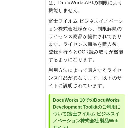
は、DocuWorksAPIの制限により
機能しません。
富士フイルム ビジネスイノベーシ
ョン株式会社様から、制限解除の
ライセンス商品が提供されており
ます。ライセンス商品を購入後、
登録を行うとOCR読み取りが機能
するようになります。
利用方法によって購入するライセ
ンス商品が異なります。以下のサ
イトに説明されています。
DocuWorks 10でのDocuWorks
Development Toolkitのご利用に
ついて(富士フイルム ビジネスイ
ノベーション株式会社 製品Web
サイト)