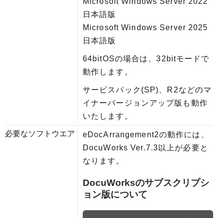
Microsoft Windows Server 2022
日本語版
Microsoft Windows Server 2025
日本語版
64bitOSの場合は、32bitモードで
動作します。
サービスパック(SP)、R2などのマ
イナーバージョンアップ版も動作
いたします。
必要なソフトウエア
eDocArrangement2の動作には、
DocuWorks Ver.7.3以上が必要と
なります。
DocuWorksのサブスクリプシ
ョン版について