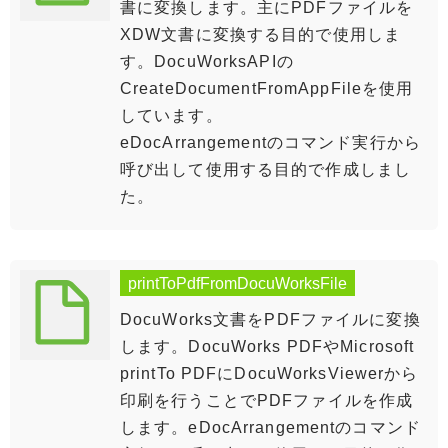
書に変換します。主にPDFファイルを
XDW文書に変換する目的で使用しま
す。DocuWorksAPIの
CreateDocumentFromAppFileを使用
しています。
eDocArrangementのコマンド実行から
呼び出して使用する目的で作成しまし
た。
printToPdfFromDocuWorksFile
DocuWorks文書をPDFファイルに変換
します。DocuWorks PDFやMicrosoft
printTo PDFにDocuWorksViewerから
印刷を行うことでPDFファイルを作成
します。eDocArrangementのコマンド