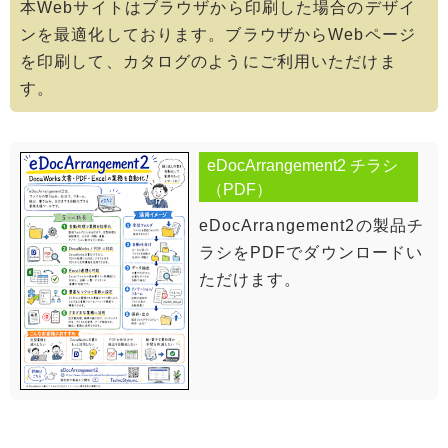
本Webサイトはブラウザから印刷した場合のデザイ
ンを最適化しております。ブラウザからWebページ
を印刷して、カタログのようにご利用いただけま
す。
eDocArrangement2 チラシ
（PDF）
eDocArrangement2の製品チ
ラシをPDFでダウンロードい
ただけます。