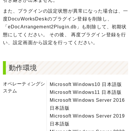
引き継ぎが出来ません。
また、プラグインの設定状態が異常になった場合は、一
度DocuWorksDeskのプラグイン登録を削除し、
「eDocArrangement2Plugin.db」も削除して、初期状
態にしてください。 その後、 再度プラグイン登録を行
い、設定画面から設定を行ってください。
動作環境
オペレーティングシ
Microsoft Windows10 日本語版
ステム
Microsoft Windows11 日本語版
Microsoft Windows Server 2016
日本語版
Microsoft Windows Server 2019
日本語版