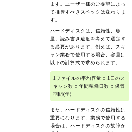
ます。ユーザー様のご要望によっ
て推奨すべきスペックは変わりま
す。
ハードディスクは、信頼性、容
量、読み書き速度を考えて選定す
る必要があります。例えば、スキ
ャン業務で使用する場合、容量は
以下の計算式で求められます。
1ファイルの平均容量 x 1日のス
キャン数 x 年間稼働日数 x 保管
期間(年)
また、ハードディスクの信頼性は
重要になります。業務で使用する
場合は、ハードディスクの故障が