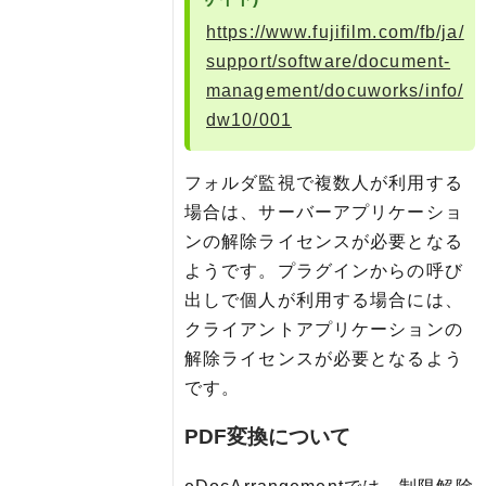
https://www.fujifilm.com/fb/ja/
support/software/document-
management/docuworks/info/
dw10/001
フォルダ監視で複数人が利用する
場合は、サーバーアプリケーショ
ンの解除ライセンスが必要となる
ようです。プラグインからの呼び
出しで個人が利用する場合には、
クライアントアプリケーションの
解除ライセンスが必要となるよう
です。
PDF変換について