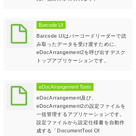
Barcode UI
Barcode UIはバーコードリーダーで読
み取ったデータを受け渡すために、
eDocArrangement2を呼び出すデスク
トップアプリケーションです。
eDocArrangement Tools
eDocArrangement及び、
eDocArrangement2の設定ファイルを
一括管理するアプリケーションです。
設定ファイルから設定仕様書を自動作
成する「DocumentTool Of