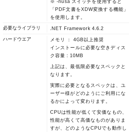
※ -nusa スイッチを使用すると
「PDF文書をXDW変換する機能」
を使用します。
必要なライブラリ
.NET Framework 4.6.2
ハードウエア
メモリ ： 4GB以上推奨
インストールに必要な空きディス
ク容量 : 10MB
上記は、最低限必要なスペックと
なります。
実際に必要となるスペックは、ユ
ーザー様がどのようにご利用にな
るかによって変わります。
CPUは性能が低くて安価なもの、
性能が高くて高価なものがありま
すが、どのようなCPUでも動作し