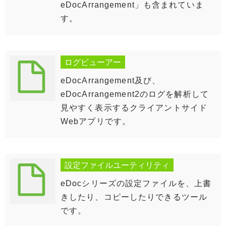
eDocArrangement」も含まれていま
す。
ログビューアー
eDocArrangement及び、
eDocArrangement2のログを解析して
見やすく表示するクライアントサイド
Webアプリです。
設定ファイルユーティリティ
eDocシリーズの設定ファイルを、上書
きしたり、コピーしたりできるツール
です。