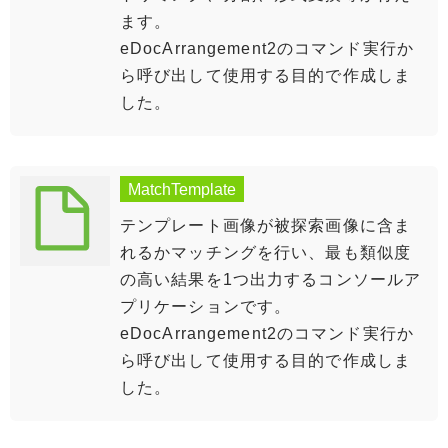
ます。
eDocArrangement2のコマンド実行か
ら呼び出して使用する目的で作成しま
した。
MatchTemplate
テンプレート画像が被探索画像に含ま
れるかマッチングを行い、最も類似度
の高い結果を1つ出力するコンソールア
プリケーションです。
eDocArrangement2のコマンド実行か
ら呼び出して使用する目的で作成しま
した。