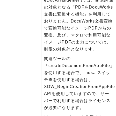
eDocArrangementでは、制限解除
の対象となる「PDFをDocuWorks
文書に変換する機能」を利用して
おりません。DocuWorks文書変換
で変換可能なイメージPDFからの
変換、及び、マクロで利用可能な
イメージPDFの出力については、
制限の対象外となります。
関連ツールの
「createDocumentFromAppFile」
を使用する場合で、-nusa スイッ
チ※を使用する場合は、
XDW_BeginCreationFromAppFile
APIを使用していますので、サー
バーで利用する場合はライセンス
が必要になります。