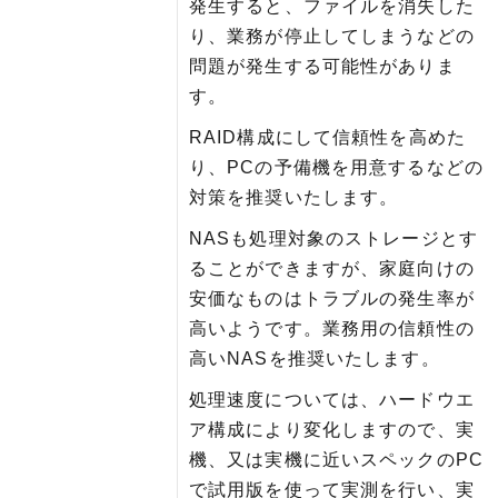
発生すると、ファイルを消失した
り、業務が停止してしまうなどの
問題が発生する可能性がありま
す。
RAID構成にして信頼性を高めた
り、PCの予備機を用意するなどの
対策を推奨いたします。
NASも処理対象のストレージとす
ることができますが、家庭向けの
安価なものはトラブルの発生率が
高いようです。業務用の信頼性の
高いNASを推奨いたします。
処理速度については、ハードウエ
ア構成により変化しますので、実
機、又は実機に近いスペックのPC
で試用版を使って実測を行い、実